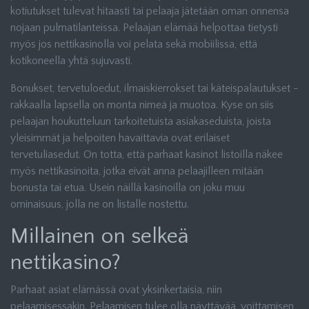
kotiutukset tulevat hitaasti tai pelaaja jätetään oman onnensa
nojaan pulmatilanteissa. Pelaajan elämää helpottaa tietysti
myös jos nettikasinolla voi pelata sekä mobiilissa, että
kotikoneella yhtä sujuvasti.
Bonukset, tervetuloedut, ilmaiskierrokset tai käteispalautukset -
rakkaalla lapsella on monta nimeä ja muotoa. Kyse on siis
pelaajan houkutteluun tarkoitetuista asiakaseduista, joista
yleisimmät ja helpoiten havaittavia ovat erilaiset
tervetuliasedut. On totta, että parhaat kasinot listoilla näkee
myös nettikasinoita, jotka eivät anna pelaajilleen mitään
bonusta tai etua. Usein näillä kasinoilla on joku muu
ominaisuus, jolla ne on listalle nostettu.
Millainen on selkeä
nettikasino?
Parhaat asiat elämässä ovat yksinkertaisia, niin
pelaamisessakin. Pelaamisen tulee olla näyttävää, voittamisen