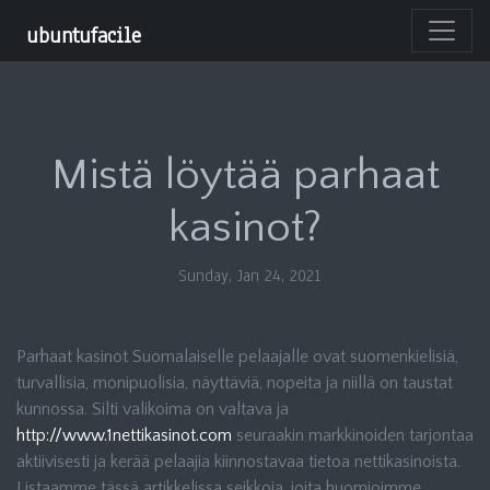
ubuntufacile
Mistä löytää parhaat
kasinot?
Sunday, Jan 24, 2021
Parhaat kasinot Suomalaiselle pelaajalle ovat suomenkielisiä,
turvallisia, monipuolisia, näyttäviä, nopeita ja niillä on taustat
kunnossa. Silti valikoima on valtava ja
http://www.1nettikasinot.com
seuraakin markkinoiden tarjontaa
aktiivisesti ja kerää pelaajia kiinnostavaa tietoa nettikasinoista.
Listaamme tässä artikkelissa seikkoja, joita huomioimme