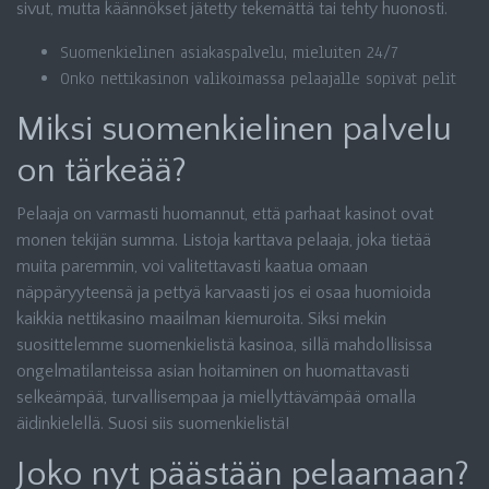
sivut, mutta käännökset jätetty tekemättä tai tehty huonosti.
Suomenkielinen asiakaspalvelu, mieluiten 24/7
Onko nettikasinon valikoimassa pelaajalle sopivat pelit
Miksi suomenkielinen palvelu
on tärkeää?
Pelaaja on varmasti huomannut, että parhaat kasinot ovat
monen tekijän summa. Listoja karttava pelaaja, joka tietää
muita paremmin, voi valitettavasti kaatua omaan
näppäryyteensä ja pettyä karvaasti jos ei osaa huomioida
kaikkia nettikasino maailman kiemuroita. Siksi mekin
suosittelemme suomenkielistä kasinoa, sillä mahdollisissa
ongelmatilanteissa asian hoitaminen on huomattavasti
selkeämpää, turvallisempaa ja miellyttävämpää omalla
äidinkielellä. Suosi siis suomenkielistä!
Joko nyt päästään pelaamaan?